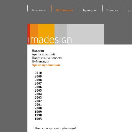
Компания
Публикации
Брендинг
Креатив
Ди
Новости
Архив новостей
Подписка на новости
Публикации
Архив публикаций
2010
2009
2008
2007
2006
2005
2004
2003
2002
2001
2000
1999
1998
1995
Поиск по архиву публикаций